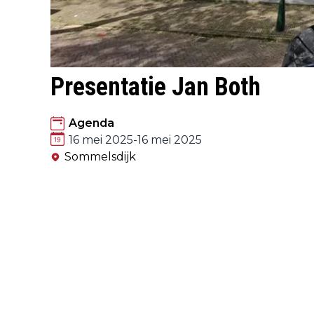
Presentatie Jan Both
Agenda
16 mei 2025
-
16 mei 2025
Sommelsdijk