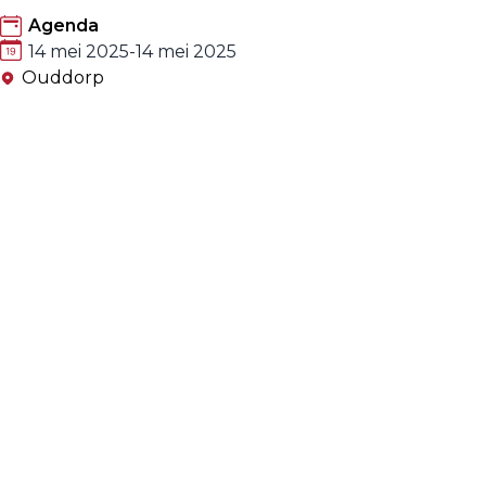
Agenda
14 mei 2025
-
14 mei 2025
Ouddorp