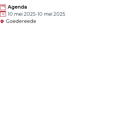
Agenda
10 mei 2025
-
10 mei 2025
Goedereede