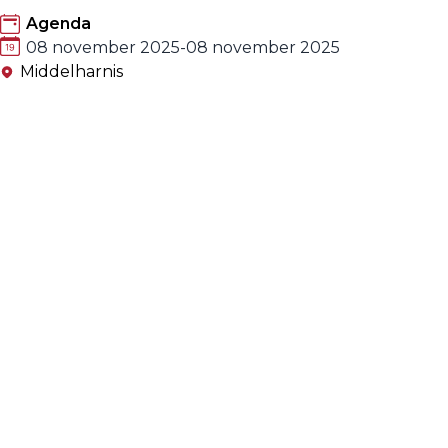
Agenda
08 november 2025
-
08 november 2025
Middelharnis