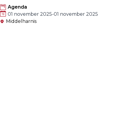
Agenda
01 november 2025
-
01 november 2025
Middelharnis