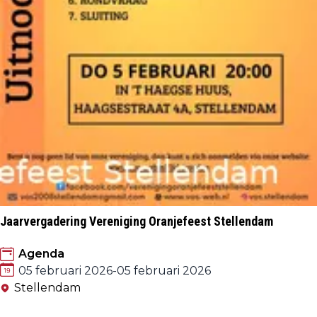
Jaarvergadering Vereniging Oranjefeest Stellendam
Agenda
05 februari 2026
-
05 februari 2026
Stellendam