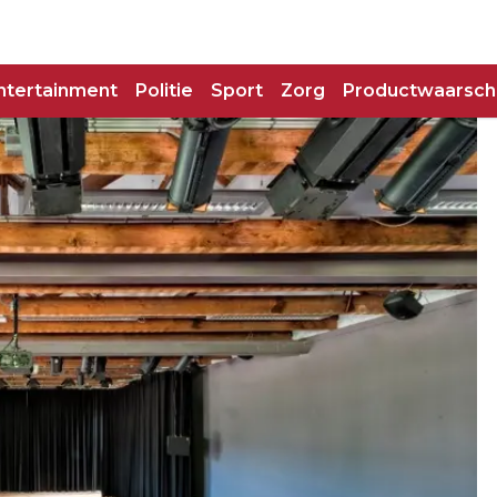
ntertainment
Politie
Sport
Zorg
Productwaarsch