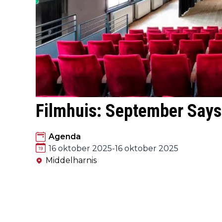
Filmhuis: September Says
Agenda
16 oktober 2025
-
16 oktober 2025
Middelharnis