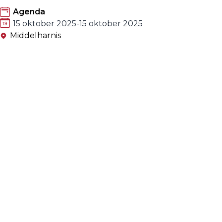
Agenda
15 oktober 2025
-
15 oktober 2025
Middelharnis