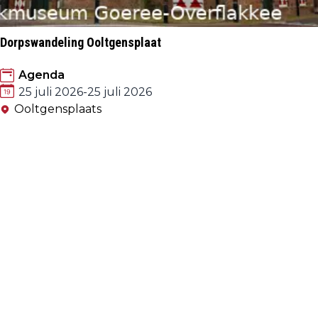
Dorpswandeling Ooltgensplaat
Agenda
25 juli 2026
-
25 juli 2026
Ooltgensplaats