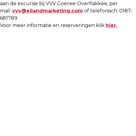
aan de excursie bij VVV Goeree-Overflakkee, per
mail:
vvv@eilandmarketing.com
of telefonisch: 0187-
681789
Voor meer informatie en reserveringen klik
hier.