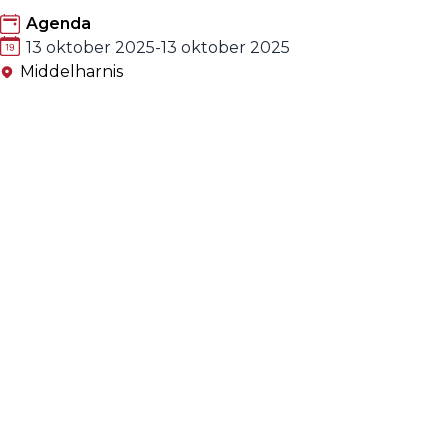
Agenda
13 oktober 2025
-
13 oktober 2025
Middelharnis