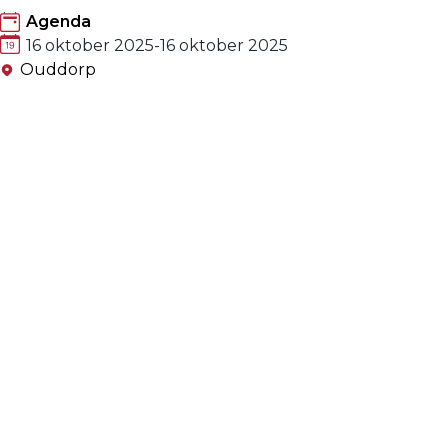
Agenda
16 oktober 2025
-
16 oktober 2025
Ouddorp