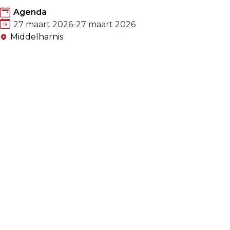
Agenda
27 maart 2026
-
27 maart 2026
Middelharnis