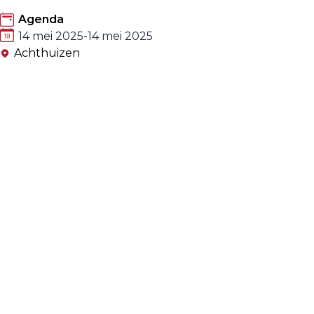
Agenda
14 mei 2025
-
14 mei 2025
Achthuizen