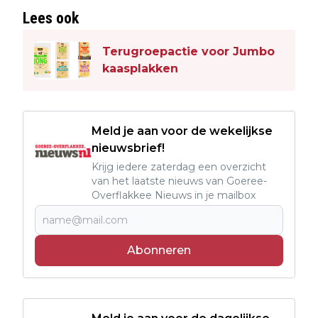
Lees ook
Terugroepactie voor Jumbo
kaasplakken
Meld je aan voor de wekelijkse
nieuwsbrief!
Krijg iedere zaterdag een overzicht
van het laatste nieuws van Goeree-
Overflakkee Nieuws in je mailbox
Abonneren